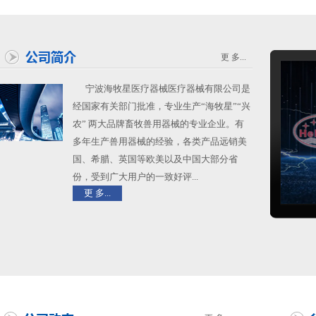
更 多...
宁波海牧星医疗器械医疗器械有限公司是
经国家有关部门批准，专业生产“海牧星”“兴
农” 两大品牌畜牧兽用器械的专业企业。有
多年生产兽用器械的经验，各类产品远销美
国、希腊、英国等欧美以及中国大部分省
份，受到广大用户的一致好评...
更 多...