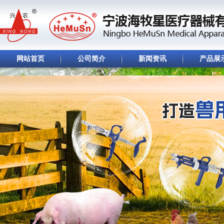
网站首页
公司简介
新闻资讯
产品展